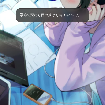
季節の変わり目の服は何着りゃいいんだろ